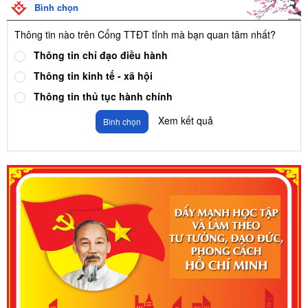
Bình chọn
Thông tin nào trên Cổng TTĐT tỉnh mà bạn quan tâm nhất?
Thông tin chỉ đạo điều hành
Thông tin kinh tế - xã hội
Thông tin thủ tục hành chính
Xem kết quả
Bình chọn